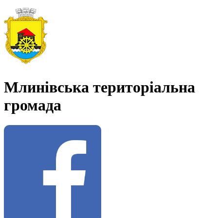
Млинівська територіальна
громада