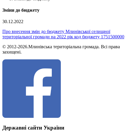
Зміни до бюджету
30.12.2022
Про внесення змін до бюджету Млинівської селищної
територіальної громади на 2022 рік код бюджету 1751500000
© 2012-2026.Млинівська територіальна громада. Всі права
захищені.
Державні сайти України